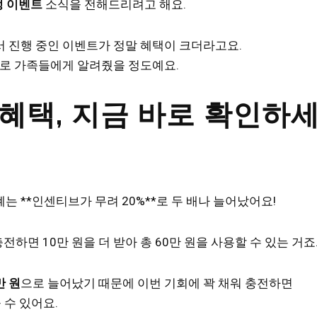
정 이벤트
소식을 전해드리려고 해요.
 진행 중인 이벤트가 정말 혜택이 크더라고요.
바로 가족들에게 알려줬을 정도예요.
 혜택, 지금 바로 확인하세
폐는 **인센티브가 무려 20%**로 두 배나 늘어났어요!
충전하면 10만 원을 더 받아 총 60만 원을 사용할 수 있는 거죠
만 원
으로 늘어났기 때문에 이번 기회에 꽉 채워 충전하면
 수 있어요.