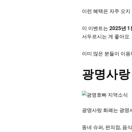
이런 혜택은 자주 오지
이 이벤트는
2025년 
서두르시는 게 좋아요.
이미 많은 분들이 이용
광명사랑
광명사랑 화폐는 광명시
동네 슈퍼, 편의점, 