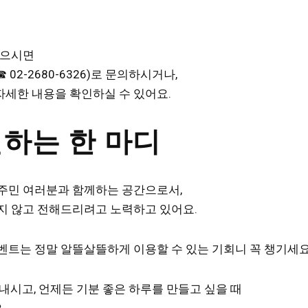
있으시면
02-2680-6326)로 문의하시거나,
세한 내용을 확인하실 수 있어요.
하는 한 마디
주민 여러분과 함께하는 공간으로서,
지 않고 전해드리려고 노력하고 있어요.
벤트는 정말 알뜰살뜰하게 이용할 수 있는 기회니 꼭 챙기세요
내시고, 언제든 기분 좋은 하루를 만들고 싶을 때