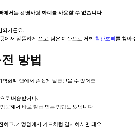
빠에서는 광명사랑 화폐를 사용할 수 없습니다
.
한되거든요.
 곳에서 알뜰하게 쓰고, 남은 예산으로 저희
철산호빠
를 찾아
충전 방법
역화폐 앱에서 손쉽게 발급받을 수 있어요.
집으로 배송받거나,
 방문해서 바로 발급 받는 방법도 있답니다.
전하고, 가맹점에서 카드처럼 결제하시면 돼요.