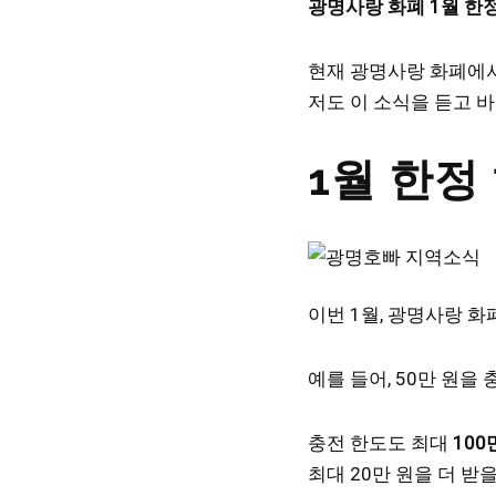
광명사랑 화폐 1월 한
현재 광명사랑 화폐에서
저도 이 소식을 듣고 
1월 한정
이번 1월, 광명사랑 화
예를 들어, 50만 원을 
충전 한도도 최대
100
최대 20만 원을 더 받을