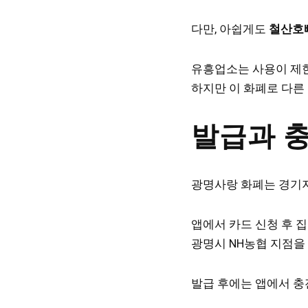
다만, 아쉽게도
철산호
유흥업소는 사용이 제
하지만 이 화폐로 다른
발급과 
광명사랑 화폐는 경기지
앱에서 카드 신청 후 
광명시 NH농협 지점을
발급 후에는 앱에서 충